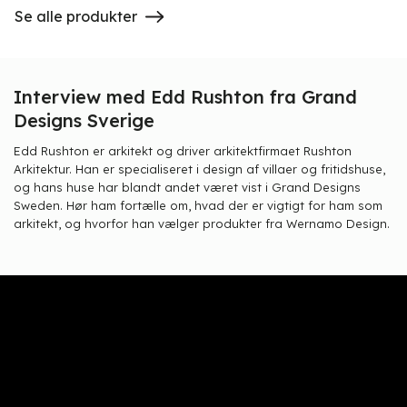
Se alle produkter
Interview med Edd Rushton fra Grand
Designs Sverige
Edd Rushton er arkitekt og driver arkitektfirmaet Rushton
Arkitektur. Han er specialiseret i design af villaer og fritidshuse,
og hans huse har blandt andet været vist i Grand Designs
Sweden. Hør ham fortælle om, hvad der er vigtigt for ham som
arkitekt, og hvorfor han vælger produkter fra Wernamo Design.