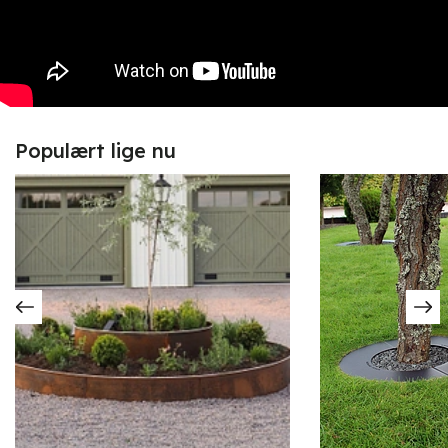
Populært lige nu