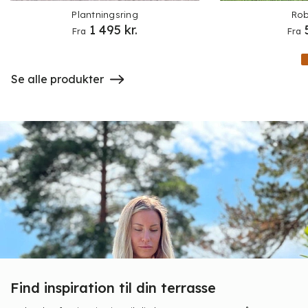
Plantningsring
Rob
1 495
kr.
Fra
Fra
Se alle produkter
Find inspiration til din terrasse