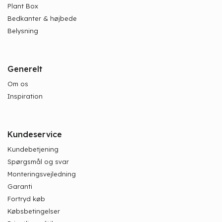
Plant Box
Bedkanter & højbede
Belysning
Generelt
Om os
Inspiration
Kundeservice
Kundebetjening
Spørgsmål og svar
Monteringsvejledning
Garanti
Fortryd køb
Købsbetingelser