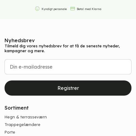
Kyndigt personale
Betal med Klarna
Nyhedsbrev
Tilmeld dig vores nyhedsbrev for at få de seneste nyheder,
kampagner og mere.
Registrer
Sortiment
Hegn & terrasseværn
Trappegelændere
Porte