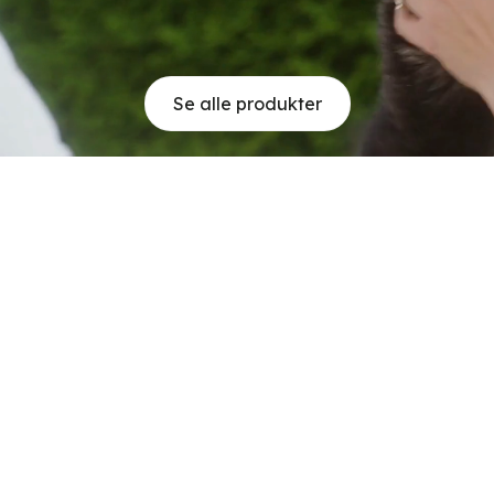
Se alle produkter