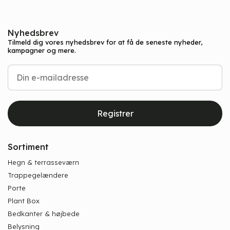
Nyhedsbrev
Tilmeld dig vores nyhedsbrev for at få de seneste nyheder,
kampagner og mere.
Registrer
Sortiment
Hegn & terrasseværn
Trappegelændere
Porte
Plant Box
Bedkanter & højbede
Belysning