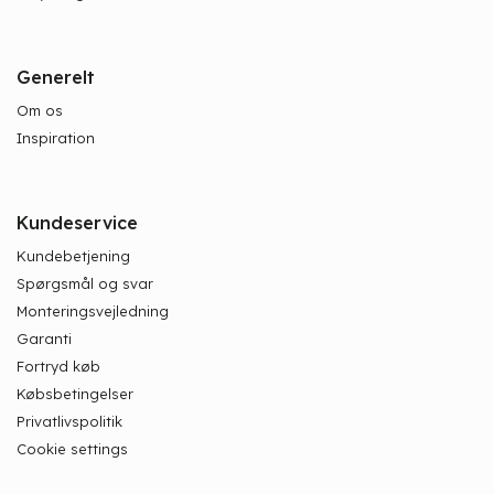
Generelt
Om os
Inspiration
Kundeservice
Kundebetjening
Spørgsmål og svar
Monteringsvejledning
Garanti
Fortryd køb
Købsbetingelser
Privatlivspolitik
Cookie settings