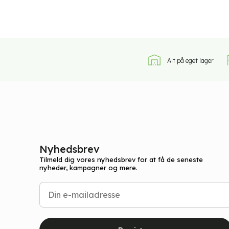
Alt på eget lager
Nyhedsbrev
Tilmeld dig vores nyhedsbrev for at få de seneste
nyheder, kampagner og mere.