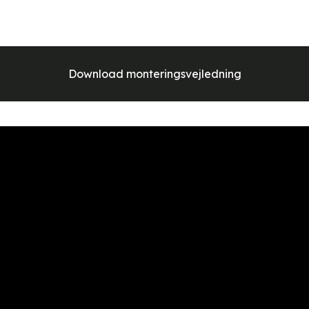
Download monteringsvejledning