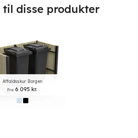
til disse produkter
Affaldsskur Borgen
6 095
kr.
Fra