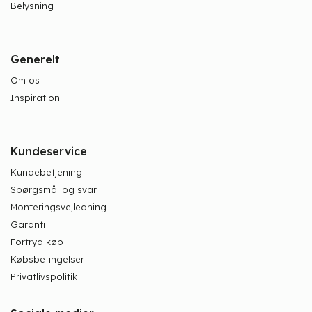
Belysning
Generelt
Om os
Inspiration
Kundeservice
Kundebetjening
Spørgsmål og svar
Monteringsvejledning
Garanti
Fortryd køb
Købsbetingelser
Privatlivspolitik