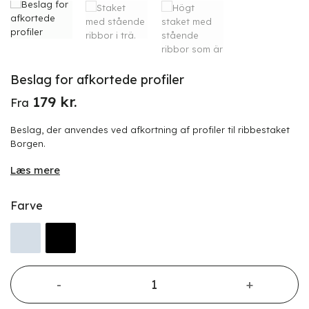
Beslag for afkortede profiler
179
kr.
Fra
Beslag, der anvendes ved afkortning af profiler til ribbestaket
Borgen.
Læs mere
Farve
Beslag for afkortede profiler antal