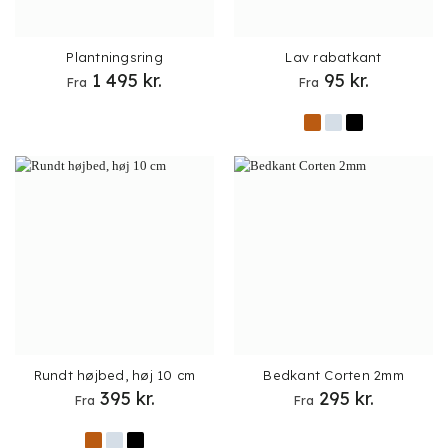
Plantningsring
Lav rabatkant
1 495
kr.
95
kr.
Fra
Fra
Rundt højbed, høj 10 cm
Bedkant Corten 2mm
395
kr.
295
kr.
Fra
Fra