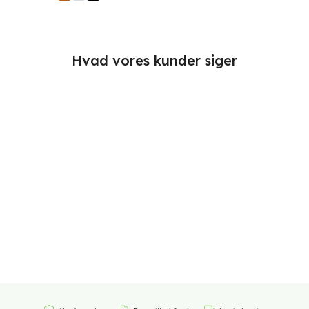
Hvad vores kunder siger