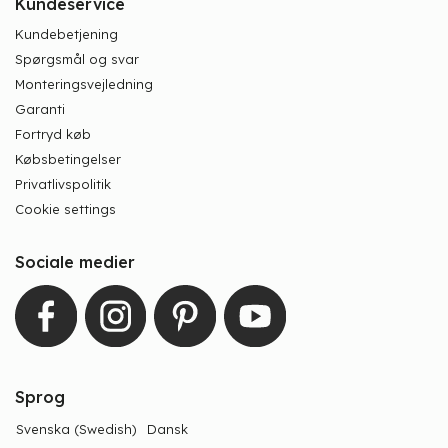
Kundeservice
Kundebetjening
Spørgsmål og svar
Monteringsvejledning
Garanti
Fortryd køb
Købsbetingelser
Privatlivspolitik
Cookie settings
Sociale medier
Sprog
Svenska
(
Swedish
)
Dansk