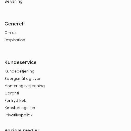
Belysning
Generelt
Om os
Inspiration
Kundeservice
Kundebetjening
Spørgsmål og svar
Monteringsvejledning
Garanti
Fortryd køb
Købsbetingelser
Privatlivspolitik
Sociale medier