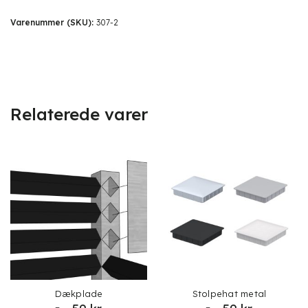
Varenummer (SKU):
307-2
Relaterede varer
Dækplade
Stolpehat metal