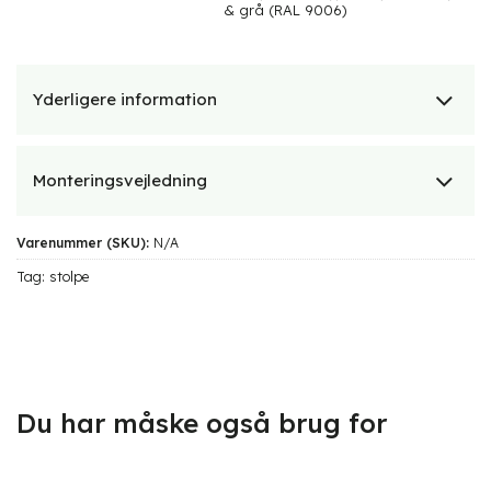
& grå (RAL 9006)
Yderligere information
Monteringsvejledning
Varenummer (SKU):
N/A
Tag:
stolpe
Du har måske også brug for