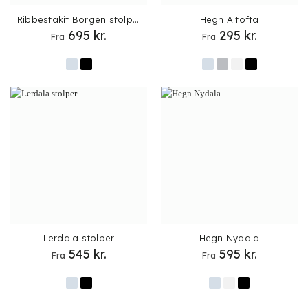
Ribbestakit Borgen stolper
Hegn Altofta
695
kr.
295
kr.
Fra
Fra
Lerdala stolper
Hegn Nydala
545
kr.
595
kr.
Fra
Fra