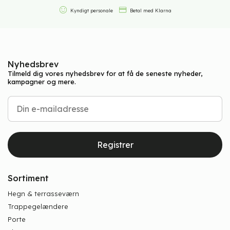
Kyndigt personale
Betal med Klarna
Nyhedsbrev
Tilmeld dig vores nyhedsbrev for at få de seneste nyheder,
kampagner og mere.
Registrer
Sortiment
Hegn & terrasseværn
Trappegelændere
Porte