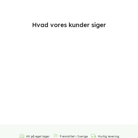
Hvad vores kunder siger
Alt på eget lager
Fremstillet i Sverige
Hurtig levering