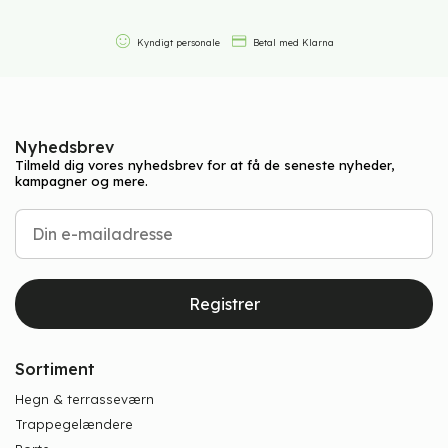
Kyndigt personale
Betal med Klarna
Nyhedsbrev
Tilmeld dig vores nyhedsbrev for at få de seneste nyheder,
kampagner og mere.
Registrer
Sortiment
Hegn & terrasseværn
Trappegelændere