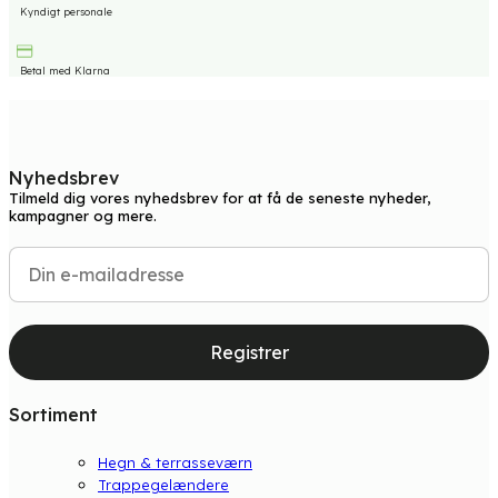
Kyndigt personale
Betal med Klarna
Nyhedsbrev
Tilmeld dig vores nyhedsbrev for at få de seneste nyheder,
kampagner og mere.
Registrer
Sortiment
Hegn & terrasseværn
Trappegelændere