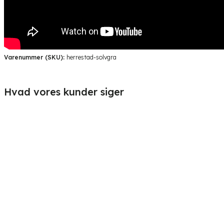
Varenummer (SKU):
herrestad-solvgra
Hvad vores kunder siger