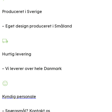
Produceret i Sverige
– Eget design produceret i Småland
Hurtig levering
– Vi leverer over hele Danmark
Kyndig personale
– Spørgsmål? Kontakt os